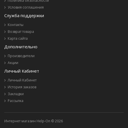
Политика безопасности
Условия соглашения
Служба поддержки
Контакты
Возврат товара
Карта сайта
Дополнительно
Производители
Акции
Личный Кабинет
Личный Кабинет
История заказов
Закладки
Рассылка
Интернет магазин Help-On © 2026