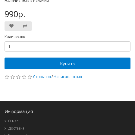
Наличие: Есть в наличии
990р.
Количество
Купить
0 отзывов
/
Написать отзыв
Информация
О нас
Доставка