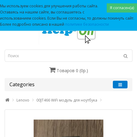
Мы используем cookies для улучшения работы сайта.
Я согласен(а)
Оставаясь на нашем сайте, вы соглашаетесь с
использованием cookies. Если Вы не согласны, то должны покинуть сайт.
Более подробно описано в нашей
политике безопасности
Товаров 0 (0р.)
Categories
Lenovo
00JT466 WiFi модуль для ноутбука