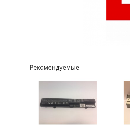
Рекомендуемые