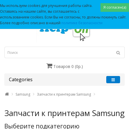
Мы используем cookies для улучшения работы сайта.
Я согласен(а)
Оставаясь на нашем сайте, вы соглашаетесь с
использованием cookies. Если Вы не согласны, то должны покинуть сайт.
Более подробно описано в нашей
политике безопасности
Товаров 0 (0р.)
Categories
Samsung
Запчасти к принтерам Samsung
Запчасти к принтерам Samsung
Выберите подкатегорию