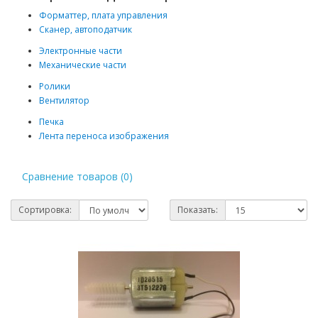
Форматтер, плата управления
Сканер, автоподатчик
Электронные части
Механические части
Ролики
Вентилятор
Печка
Лента переноса изображения
Сравнение товаров (0)
Сортировка:
Показать: