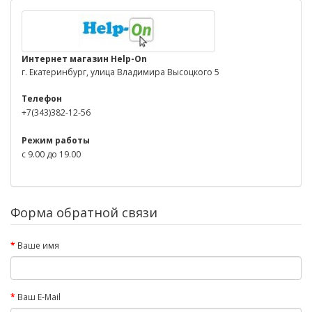
Интернет магазин Help-On
г. Екатеринбург, улица Владимира Высоцкого 5
Телефон
+7(343)382-12-56
Режим работы
с 9.00 до 19.00
Форма обратной связи
Ваше имя
Ваш E-Mail