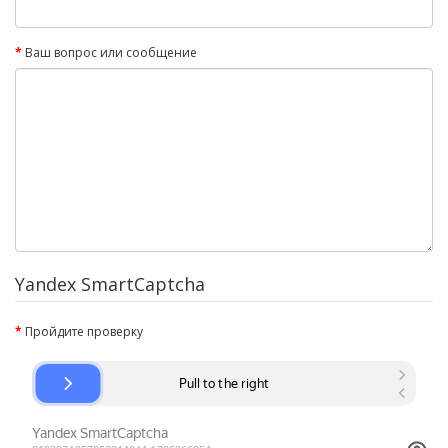
Ваш вопрос или сообщение
Yandex SmartCaptcha
Пройдите проверку