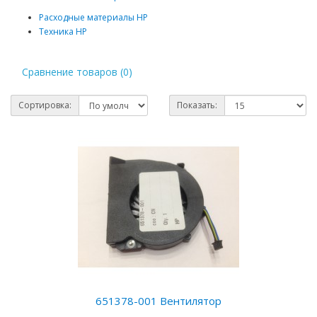
Расходные материалы HP
Техника HP
Сравнение товаров (0)
Сортировка:
Показать:
651378-001 Вентилятор