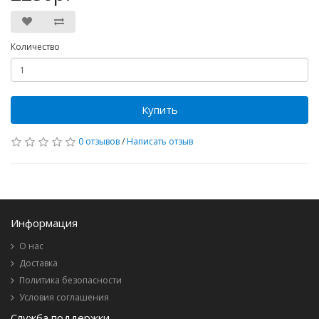
Количество
Купить
0 отзывов
/
Написать отзыв
Информация
О нас
Доставка
Политика безопасности
Условия соглашения
Служба поддержки