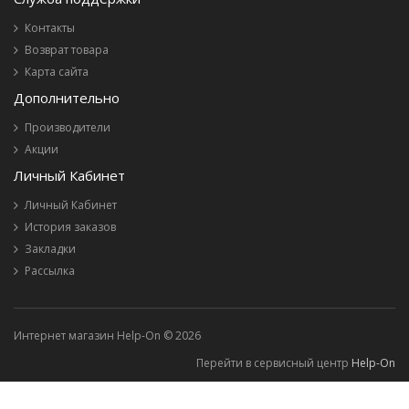
Контакты
Возврат товара
Карта сайта
Дополнительно
Производители
Акции
Личный Кабинет
Личный Кабинет
История заказов
Закладки
Рассылка
Интернет магазин Help-On © 2026
Перейти в сервисный центр
Help-On