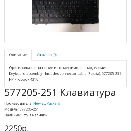
Описание
Отзывов (0)
Оригинальное название и совместимость с моделями:
Keyboard assembly - Includes connector cable (Russia), 577205-251
HP Probook 4310
577205-251 Клавиатура
Производитель:
Hewlett Packard
Модель: 577205-251
Наличие: Есть в наличии
2250р.