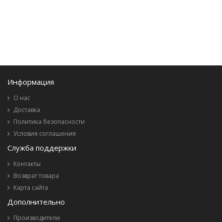
Информация
О нас
Доставка
Политика безопасности
Условия соглашения
Служба поддержки
Контакты
Возврат товара
Карта сайта
Дополнительно
Производители