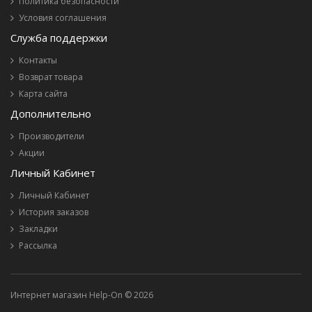
Политика безопасности
Условия соглашения
Служба поддержки
Контакты
Возврат товара
Карта сайта
Дополнительно
Производители
Акции
Личный Кабинет
Личный Кабинет
История заказов
Закладки
Рассылка
Интернет магазин Help-On © 2026