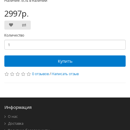
Наличие: Есть в наличии
2997р.
Количество
Купить
0 отзывов
/
Написать отзыв
Информация
О нас
Доставка